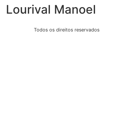
Lourival Manoel
Todos os direitos reservados