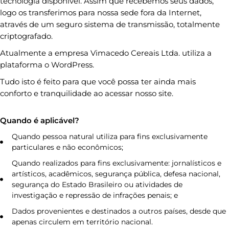
tecnologia disponível. Assim que recebemos seus dados,
logo os transferimos para nossa sede fora da Internet,
através de um seguro sistema de transmissão, totalmente
criptografado.
Atualmente a empresa Vimacedo Cereais Ltda. utiliza a
plataforma o WordPress.
Tudo isto é feito para que você possa ter ainda mais
conforto e tranquilidade ao acessar nosso site.
Quando é aplicável?
Quando pessoa natural utiliza para fins exclusivamente
particulares e não econômicos;
Quando realizados para fins exclusivamente: jornalísticos e
artísticos, acadêmicos, segurança pública, defesa nacional,
segurança do Estado Brasileiro ou atividades de
investigação e repressão de infrações penais; e
Dados provenientes e destinados a outros países, desde que
apenas circulem em território nacional.