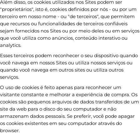
Além disso, os cookies utilizados nos Sites podem ser
"proprietários", isto é, cookies definidos por nós - ou por um
terceiro em nosso nome - ou "de terceiros", que permitem
que recursos ou funcionalidades de terceiros confiáveis
sejam fornecidos nos Sites ou por meio deles ou em serviços
que você utiliza como anúncios, conteúdo interativo ou
analytics.
Esses terceiros podem reconhecer o seu dispositivo quando
você navega em nossos Sites ou utiliza nossos serviços ou
quando você navega em outros sites ou utiliza outros
serviços.
O uso de cookies é feito apenas para reconhecer um
visitante constante e melhorar a experiência de compra. Os
cookies são pequenos arquivos de dados transferidos de um
site da web para o disco do seu computador e não
armazenam dados pessoais. Se preferir, você pode apagar
os cookies existentes em seu computador através do
browser.