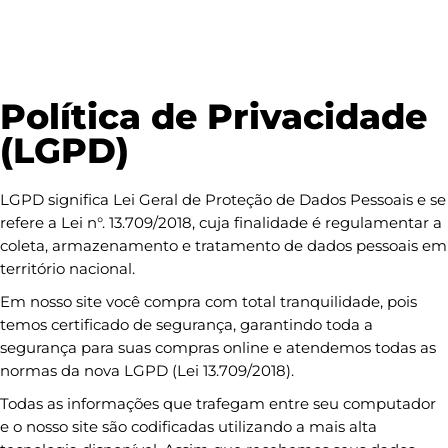
Política de Privacidade
(LGPD)
LGPD significa Lei Geral de Proteção de Dados Pessoais e se
refere a Lei n°. 13.709/2018, cuja finalidade é regulamentar a
coleta, armazenamento e tratamento de dados pessoais em
território nacional.
Em nosso site você compra com total tranquilidade, pois
temos certificado de segurança, garantindo toda a
segurança para suas compras online e atendemos todas as
normas da nova LGPD (Lei 13.709/2018).
Todas as informações que trafegam entre seu computador
e o nosso site são codificadas utilizando a mais alta