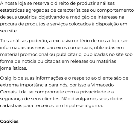
A nossa loja se reserva o direito de produzir análises
estatísticas agregadas de características ou comportamento
de seus usuários, objetivando a medição de interesse na
procura de produtos e serviços colocados à disposição em
seu site.
Tais análises poderão, a exclusivo critério de nossa loja, ser
informadas aos seus parceiros comerciais, utilizadas em
material promocional ou publicitário, publicadas no site sob
forma de notícia ou citadas em releases ou matérias
jornalísticas.
O sigilo de suas informações e o respeito ao cliente são de
extrema importância para nós, por isso a Vimacedo
CereaisLtda. se compromete com a privacidade e a
segurança de seus clientes. Não divulgamos seus dados
cadastrais para terceiros, em hipótese alguma.
Cookies