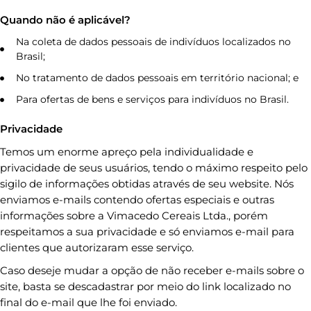
Quando não é aplicável?
Na coleta de dados pessoais de indivíduos localizados no
Brasil;
No tratamento de dados pessoais em território nacional; e
Para ofertas de bens e serviços para indivíduos no Brasil.
Privacidade
Temos um enorme apreço pela individualidade e
privacidade de seus usuários, tendo o máximo respeito pelo
sigilo de informações obtidas através de seu website. Nós
enviamos e-mails contendo ofertas especiais e outras
informações sobre a Vimacedo Cereais Ltda., porém
respeitamos a sua privacidade e só enviamos e-mail para
clientes que autorizaram esse serviço.
Caso deseje mudar a opção de não receber e-mails sobre o
site, basta se descadastrar por meio do link localizado no
final do e-mail que lhe foi enviado.