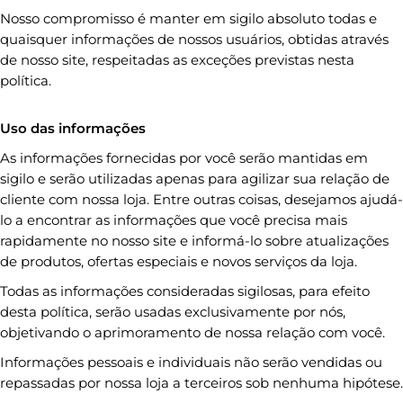
Nosso compromisso é manter em sigilo absoluto todas e
quaisquer informações de nossos usuários, obtidas através
de nosso site, respeitadas as exceções previstas nesta
política.
Uso das informações
As informações fornecidas por você serão mantidas em
sigilo e serão utilizadas apenas para agilizar sua relação de
cliente com nossa loja. Entre outras coisas, desejamos ajudá-
lo a encontrar as informações que você precisa mais
rapidamente no nosso site e informá-lo sobre atualizações
de produtos, ofertas especiais e novos serviços da loja.
Todas as informações consideradas sigilosas, para efeito
desta política, serão usadas exclusivamente por nós,
objetivando o aprimoramento de nossa relação com você.
Informações pessoais e individuais não serão vendidas ou
repassadas por nossa loja a terceiros sob nenhuma hipótese.