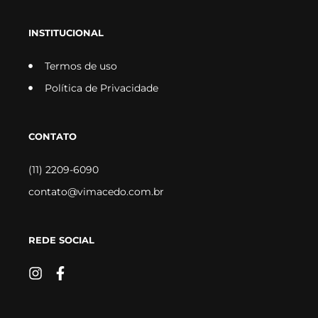
INSTITUCIONAL
Termos de uso
Política de Privacidade
CONTATO
(11) 2209-6090
contato@vimacedo.com.br
REDE SOCIAL