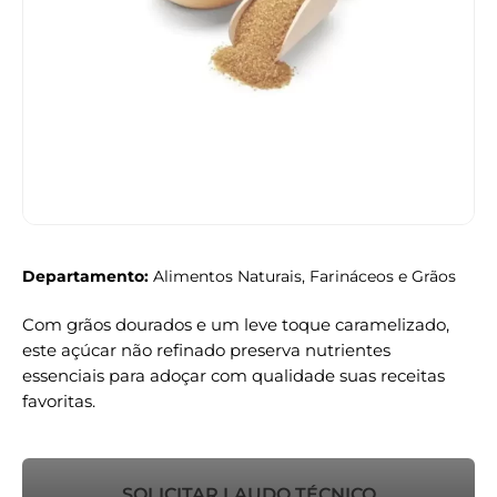
Departamento:
Alimentos Naturais, Farináceos e Grãos
Com grãos dourados e um leve toque caramelizado,
este açúcar não refinado preserva nutrientes
essenciais para adoçar com qualidade suas receitas
favoritas.
SOLICITAR LAUDO TÉCNICO