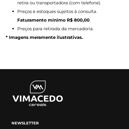
retira ou transportadora (com telefone).
Preços e estoques sujeitos à consulta.
Faturamento mínimo R$ 800,00
.
Preços para retirada da mercadoria.
* Imagens meramente ilustrativas.
NEWSLETTER