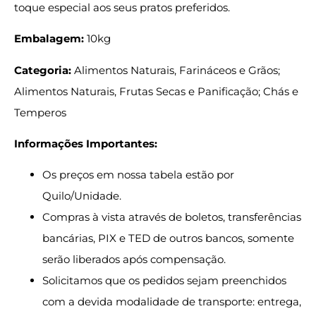
toque especial aos seus pratos preferidos.
Embalagem:
10kg
Categoria:
Alimentos Naturais, Farináceos e Grãos;
Alimentos Naturais, Frutas Secas e Panificação; Chás e
Temperos
Informações Importantes:
Os preços em nossa tabela estão por
Quilo/Unidade.
Compras à vista através de boletos, transferências
bancárias, PIX e TED de outros bancos, somente
serão liberados após compensação.
Solicitamos que os pedidos sejam preenchidos
com a devida modalidade de transporte: entrega,