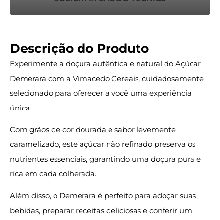
Descrição do Produto
Experimente a doçura autêntica e natural do Açúcar
Demerara com a Vimacedo Cereais, cuidadosamente
selecionado para oferecer a você uma experiência
única.
Com grãos de cor dourada e sabor levemente
caramelizado, este açúcar não refinado preserva os
nutrientes essenciais, garantindo uma doçura pura e
rica em cada colherada.
Além disso, o Demerara é perfeito para adoçar suas
bebidas, preparar receitas deliciosas e conferir um