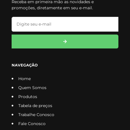
Receba em primeira mão as novidades e
promoções, diretamente em seu e-mail.
NAVEGAÇÃO
Home
Quem Somos
Produtos
Tabela de preços
Trabalhe Conosco
Fale Conosco