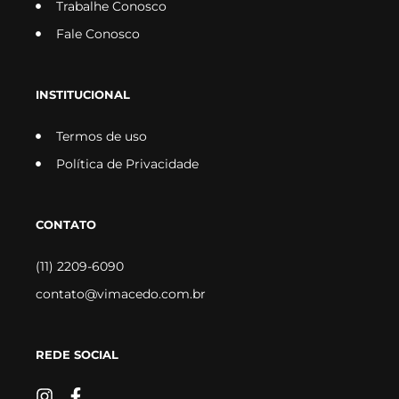
Trabalhe Conosco
Fale Conosco
INSTITUCIONAL
Termos de uso
Política de Privacidade
CONTATO
(11) 2209-6090
contato@vimacedo.com.br
REDE SOCIAL