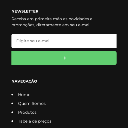
NEWSLETTER
Receba em primeira mão as novidades e
promoções, diretamente em seu e-mail.
NAVEGAÇÃO
Home
Quem Somos
Produtos
Tabela de preços