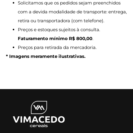
Solicitamos que os pedidos sejam preenchidos
com a devida modalidade de transporte: entrega,
retira ou transportadora (com telefone).
Preços e estoques sujeitos à consulta.
Faturamento mínimo R$ 800,00
.
Preços para retirada da mercadoria.
* Imagens meramente ilustrativas.