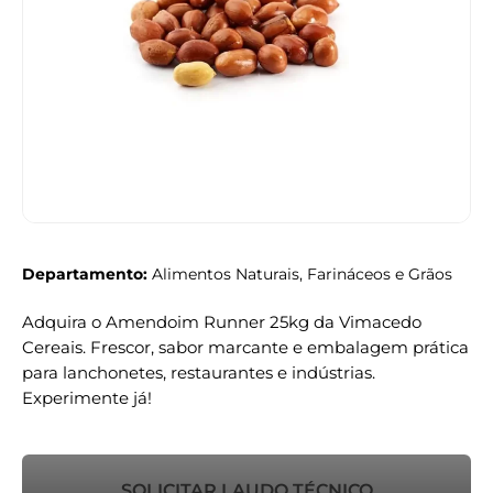
Departamento:
Alimentos Naturais, Farináceos e Grãos
Adquira o Amendoim Runner 25kg da Vimacedo
Cereais. Frescor, sabor marcante e embalagem prática
para lanchonetes, restaurantes e indústrias.
Experimente já!
SOLICITAR LAUDO TÉCNICO