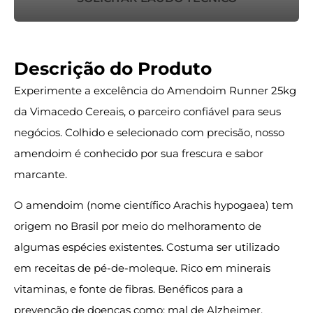
Descrição do Produto
Experimente a excelência do Amendoim Runner 25kg
da Vimacedo Cereais, o parceiro confiável para seus
negócios. Colhido e selecionado com precisão, nosso
amendoim é conhecido por sua frescura e sabor
marcante.
O amendoim (nome científico Arachis hypogaea) tem
origem no Brasil por meio do melhoramento de
algumas espécies existentes. Costuma ser utilizado
em receitas de pé-de-moleque. Rico em minerais
vitaminas, e fonte de fibras. Benéficos para a
prevenção de doenças como: mal de Alzheimer,