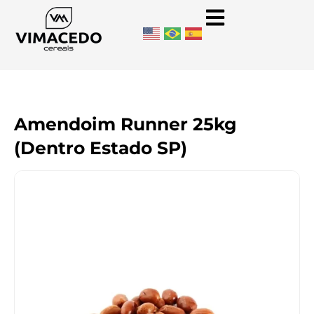
Amendoim Runner 25kg
(Dentro Estado SP)