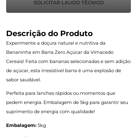
SOLICITAR LAUDO TÉCNICO
Descrição do Produto
Experimente a doçura natural e nutritiva da
Bananinha em Barra Zero Açúcar da Vimacedo
Cereais! Feita com bananas selecionadas e sem adição
de açúcar, esta irresistível barra é uma explosão de
sabor saudável.
Perfeita para lanches rápidos ou momentos que
pedem energia. Embalagem de 5kg para garantir seu
suprimento de energia com qualidade!
Embalagem:
5kg