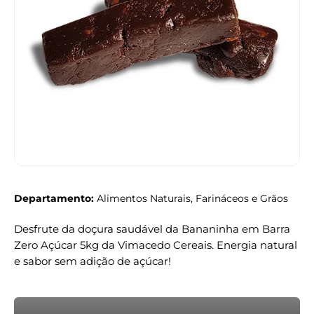
Departamento:
Alimentos Naturais, Farináceos e Grãos
Desfrute da doçura saudável da Bananinha em Barra
Zero Açúcar 5kg da Vimacedo Cereais. Energia natural
e sabor sem adição de açúcar!