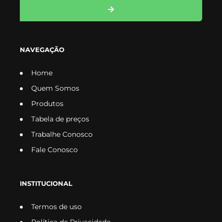
NAVEGAÇÃO
Home
Quem Somos
Produtos
Tabela de preços
Trabalhe Conosco
Fale Conosco
INSTITUCIONAL
Termos de uso