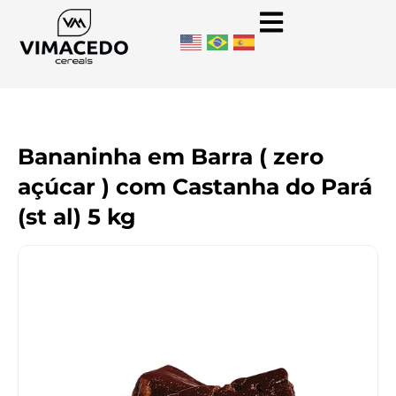
Bananinha em Barra ( zero
açúcar ) com Castanha do Pará
(st al) 5 kg