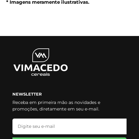
* Imagens meramente ilustrativas.
NEWSLETTER
Receba em primeira mão as novidades e
promoções, diretamente em seu e-mail.