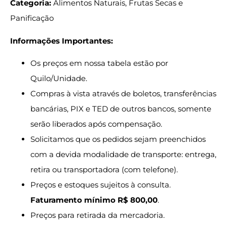
Categoria:
Alimentos Naturais, Frutas Secas e
Panificação
Informações Importantes:
Os preços em nossa tabela estão por
Quilo/Unidade.
Compras à vista através de boletos, transferências
bancárias, PIX e TED de outros bancos, somente
serão liberados após compensação.
Solicitamos que os pedidos sejam preenchidos
com a devida modalidade de transporte: entrega,
retira ou transportadora (com telefone).
Preços e estoques sujeitos à consulta.
Faturamento mínimo R$ 800,00
.
Preços para retirada da mercadoria.