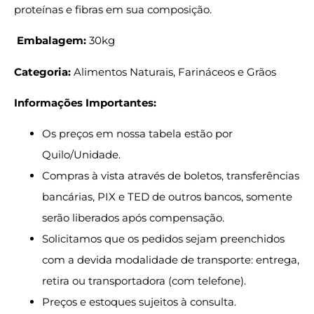
proteínas e fibras em sua composição.
Embalagem:
30kg
Categoria:
Alimentos Naturais, Farináceos e Grãos
Informações Importantes:
Os preços em nossa tabela estão por
Quilo/Unidade.
Compras à vista através de boletos, transferências
bancárias, PIX e TED de outros bancos, somente
serão liberados após compensação.
Solicitamos que os pedidos sejam preenchidos
com a devida modalidade de transporte: entrega,
retira ou transportadora (com telefone).
Preços e estoques sujeitos à consulta.