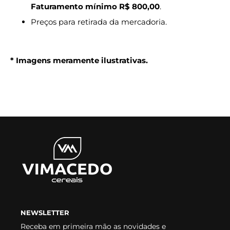
Faturamento mínimo R$ 800,00
.
Preços para retirada da mercadoria.
* Imagens meramente ilustrativas.
NEWSLETTER
Receba em primeira mão as novidades e