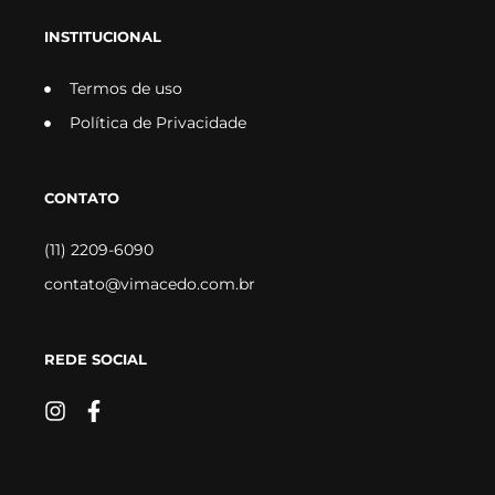
INSTITUCIONAL
Termos de uso
Política de Privacidade
CONTATO
(11) 2209-6090
contato@vimacedo.com.br
REDE SOCIAL