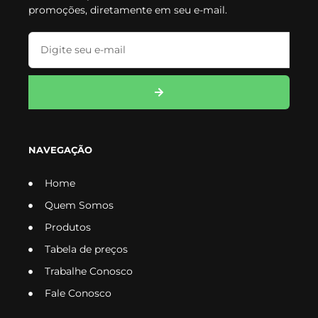
promoções, diretamente em seu e-mail.
NAVEGAÇÃO
Home
Quem Somos
Produtos
Tabela de preços
Trabalhe Conosco
Fale Conosco