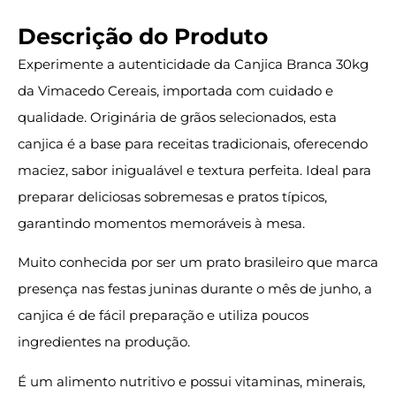
Descrição do Produto
Experimente a autenticidade da Canjica Branca 30kg
da Vimacedo Cereais, importada com cuidado e
qualidade. Originária de grãos selecionados, esta
canjica é a base para receitas tradicionais, oferecendo
maciez, sabor inigualável e textura perfeita. Ideal para
preparar deliciosas sobremesas e pratos típicos,
garantindo momentos memoráveis à mesa.
Muito conhecida por ser um prato brasileiro que marca
presença nas festas juninas durante o mês de junho, a
canjica é de fácil preparação e utiliza poucos
ingredientes na produção.
É um alimento nutritivo e possui vitaminas, minerais,