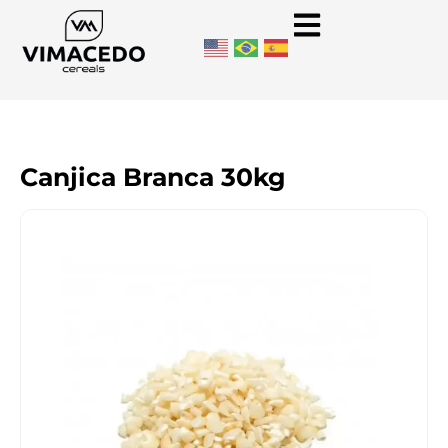
Canjica Branca 30kg