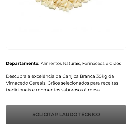
Departamento:
Alimentos Naturais, Farináceos e Grãos
Descubra a excelência da Canjica Branca 30kg da
Vimacedo Cereais. Grãos selecionados para receitas
tradicionais e momentos saborosos à mesa.
SOLICITAR LAUDO TÉCNICO