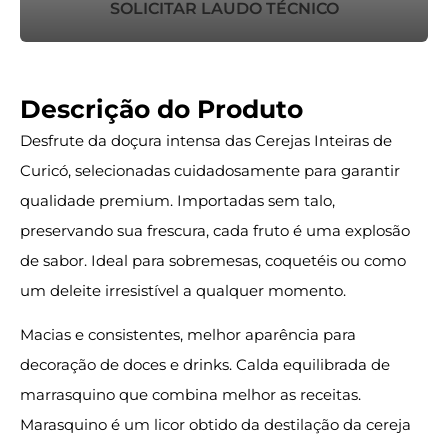
SOLICITAR LAUDO TÉCNICO
Descrição do Produto
Desfrute da doçura intensa das Cerejas Inteiras de
Curicó, selecionadas cuidadosamente para garantir
qualidade premium. Importadas sem talo,
preservando sua frescura, cada fruto é uma explosão
de sabor. Ideal para sobremesas, coquetéis ou como
um deleite irresistível a qualquer momento.
Macias e consistentes, melhor aparência para
decoração de doces e drinks. Calda equilibrada de
marrasquino que combina melhor as receitas.
Marasquino é um licor obtido da destilação da cereja