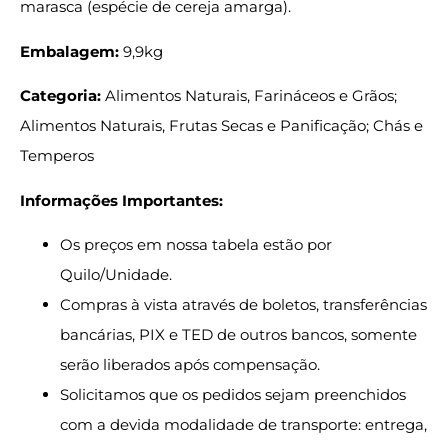
marasca (espécie de cereja amarga).
Embalagem:
9,9kg
Categoria:
Alimentos Naturais, Farináceos e Grãos;
Alimentos Naturais, Frutas Secas e Panificação; Chás e
Temperos
Informações Importantes:
Os preços em nossa tabela estão por
Quilo/Unidade.
Compras à vista através de boletos, transferências
bancárias, PIX e TED de outros bancos, somente
serão liberados após compensação.
Solicitamos que os pedidos sejam preenchidos
com a devida modalidade de transporte: entrega,