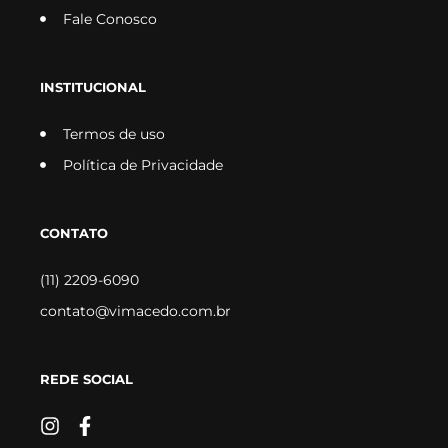
Fale Conosco
INSTITUCIONAL
Termos de uso
Política de Privacidade
CONTATO
(11) 2209-6090
contato@vimacedo.com.br
REDE SOCIAL