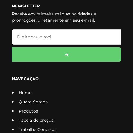
NEWSLETTER
Receba em primeira mão as novidades e
promoções, diretamente em seu e-mail.
NAVEGAÇÃO
Home
Quem Somos
Produtos
Tabela de preços
Trabalhe Conosco