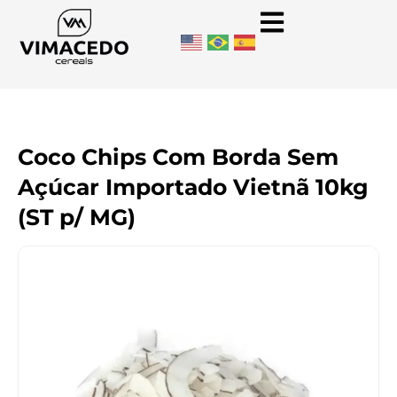
Coco Chips Com Borda Sem
Açúcar Importado Vietnã 10kg
(ST p/ MG)