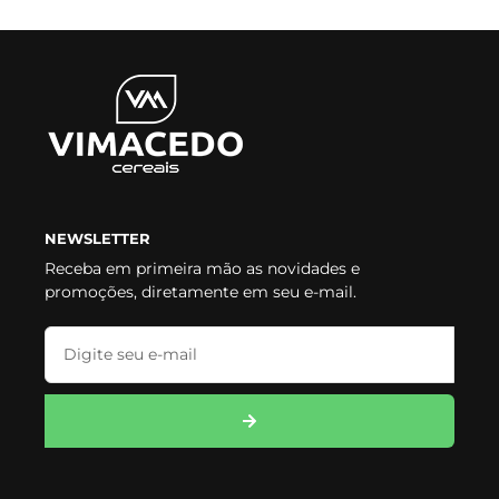
NEWSLETTER
Receba em primeira mão as novidades e
promoções, diretamente em seu e-mail.