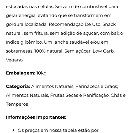
estocadas nas células. Servem de combustível para
gerar energia, evitando que se transformem em
gordura localizada. Recomendação De Uso: Snack
natural, sem fritura, sem adição de açúcar, com baixo
índice glicêmico. Um lanche saudável e/ou em
sobremesas. 100% natural. Sem açúcar. Low Carb.
Vegano.
Embalagem:
10kg
Categoria:
Alimentos Naturais, Farináceos e Grãos;
Alimentos Naturais, Frutas Secas e Panificação; Chás e
Temperos
Informações Importantes:
Os preços em nossa tabela estão por