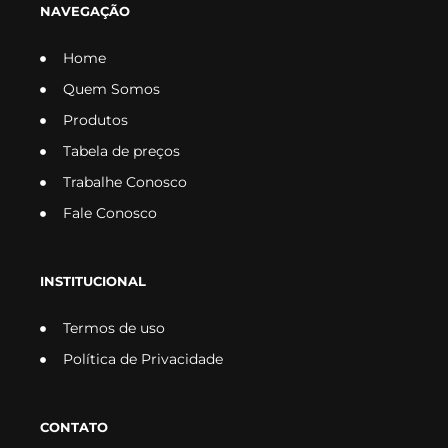
NAVEGAÇÃO
Home
Quem Somos
Produtos
Tabela de preços
Trabalhe Conosco
Fale Conosco
INSTITUCIONAL
Termos de uso
Política de Privacidade
CONTATO