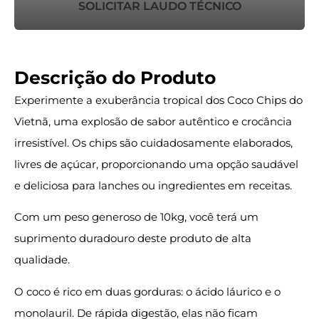
SOLICITAR LAUDO TÉCNICO
Descrição do Produto
Experimente a exuberância tropical dos Coco Chips do
Vietnã, uma explosão de sabor autêntico e crocância
irresistível. Os chips são cuidadosamente elaborados,
livres de açúcar, proporcionando uma opção saudável
e deliciosa para lanches ou ingredientes em receitas.
Com um peso generoso de 10kg, você terá um
suprimento duradouro deste produto de alta
qualidade.
O coco é rico em duas gorduras: o ácido láurico e o
monolauril. De rápida digestão, elas não ficam