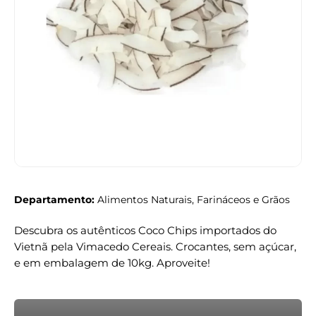
Departamento:
Alimentos Naturais, Farináceos e Grãos
Descubra os autênticos Coco Chips importados do
Vietnã pela Vimacedo Cereais. Crocantes, sem açúcar,
e em embalagem de 10kg. Aproveite!