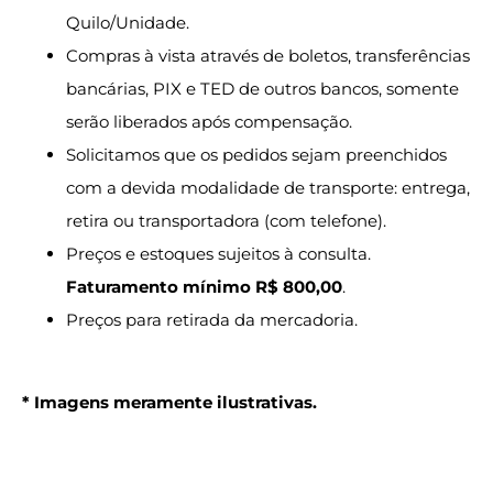
Quilo/Unidade.
Compras à vista através de boletos, transferências
bancárias, PIX e TED de outros bancos, somente
serão liberados após compensação.
Solicitamos que os pedidos sejam preenchidos
com a devida modalidade de transporte: entrega,
retira ou transportadora (com telefone).
Preços e estoques sujeitos à consulta.
Faturamento mínimo R$ 800,00
.
Preços para retirada da mercadoria.
* Imagens meramente ilustrativas.