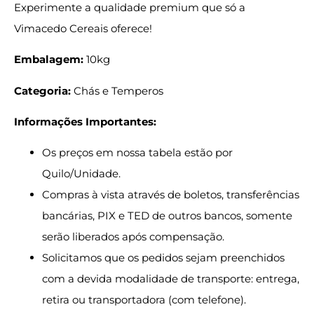
Experimente a qualidade premium que só a
Vimacedo Cereais oferece!
Embalagem:
10kg
Categoria:
Chás e Temperos
Informações Importantes:
Os preços em nossa tabela estão por
Quilo/Unidade.
Compras à vista através de boletos, transferências
bancárias, PIX e TED de outros bancos, somente
serão liberados após compensação.
Solicitamos que os pedidos sejam preenchidos
com a devida modalidade de transporte: entrega,
retira ou transportadora (com telefone).