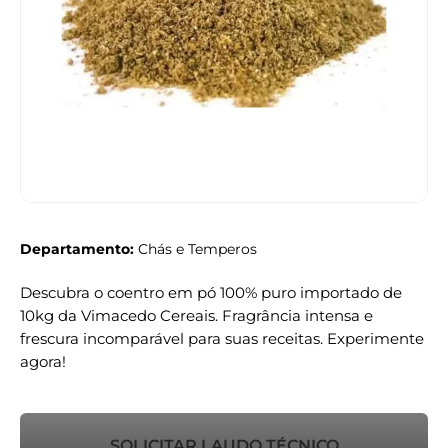
Departamento:
Chás e Temperos
Descubra o coentro em pó 100% puro importado de
10kg da Vimacedo Cereais. Fragrância intensa e
frescura incomparável para suas receitas. Experimente
agora!
SOLICITAR LAUDO TÉCNICO