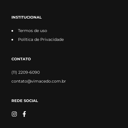
INSTITUCIONAL
Termos de uso
Política de Privacidade
CONTATO
(11) 2209-6090
contato@vimacedo.com.br
REDE SOCIAL