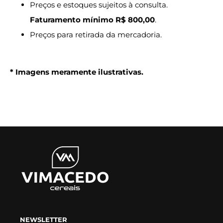
Preços e estoques sujeitos à consulta.
Faturamento mínimo R$ 800,00
.
Preços para retirada da mercadoria.
* Imagens meramente ilustrativas.
NEWSLETTER