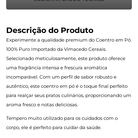
Descrição do Produto
Experimente a qualidade premium do Coentro em Pó
100% Puro Importado da Vimacedo Cereais.
Selecionado meticulosamente, este produto oferece
uma fragrância intensa e frescura aromática
incomparável. Com um perfil de sabor robusto e
autêntico, este coentro em pó é o toque final perfeito
para realçar seus pratos culinários, proporcionando um
aroma fresco e notas deliciosas.
Tempero muito utilizado para os cuidados com o
corpo, ele é perfeito para cuidar da saúde.