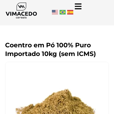
Coentro em Pó 100% Puro
Importado 10kg (sem ICMS)