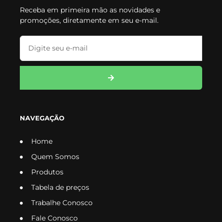
Receba em primeira mão as novidades e
promoções, diretamente em seu e-mail.
NAVEGAÇÃO
Home
Quem Somos
Produtos
Tabela de preços
Trabalhe Conosco
Fale Conosco