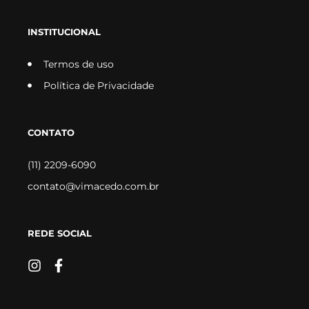
INSTITUCIONAL
Termos de uso
Política de Privacidade
CONTATO
(11) 2209-6090
contato@vimacedo.com.br
REDE SOCIAL