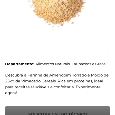
Departamento:
Alimentos Naturais, Farináceos e Grãos
Descubra a Farinha de Amendoim Torrado e Moído de
25kg da Vimacedo Cereais. Rica em proteínas, ideal
para receitas saudáveis e confeitaria. Experimente
agora!
SOLICITAR LAUDO TÉCNICO