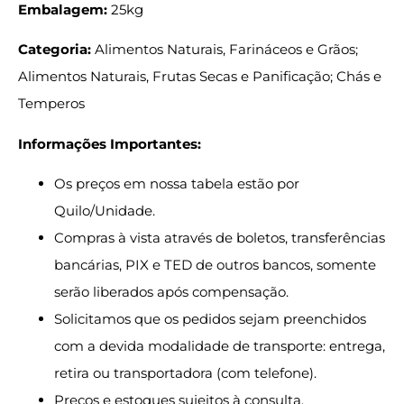
Embalagem:
25kg
Categoria:
Alimentos Naturais, Farináceos e Grãos;
Alimentos Naturais, Frutas Secas e Panificação; Chás e
Temperos
Informações Importantes:
Os preços em nossa tabela estão por
Quilo/Unidade.
Compras à vista através de boletos, transferências
bancárias, PIX e TED de outros bancos, somente
serão liberados após compensação.
Solicitamos que os pedidos sejam preenchidos
com a devida modalidade de transporte: entrega,
retira ou transportadora (com telefone).
Preços e estoques sujeitos à consulta.