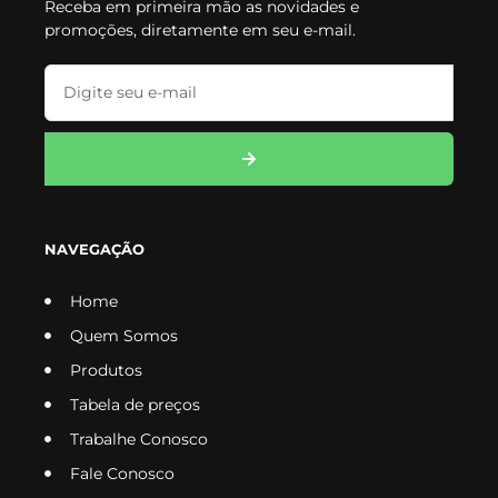
Receba em primeira mão as novidades e
promoções, diretamente em seu e-mail.
NAVEGAÇÃO
Home
Quem Somos
Produtos
Tabela de preços
Trabalhe Conosco
Fale Conosco