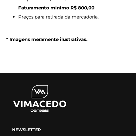
Faturamento mínimo R$ 800,00
.
Preços para retirada da mercadoria.
* Imagens meramente ilustrativas.
NEWSLETTER