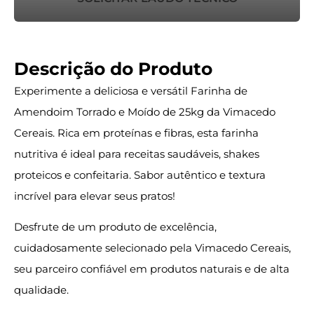
Descrição do Produto
Experimente a deliciosa e versátil Farinha de
Amendoim Torrado e Moído de 25kg da Vimacedo
Cereais. Rica em proteínas e fibras, esta farinha
nutritiva é ideal para receitas saudáveis, shakes
proteicos e confeitaria. Sabor autêntico e textura
incrível para elevar seus pratos!
Desfrute de um produto de excelência,
cuidadosamente selecionado pela Vimacedo Cereais,
seu parceiro confiável em produtos naturais e de alta
qualidade.