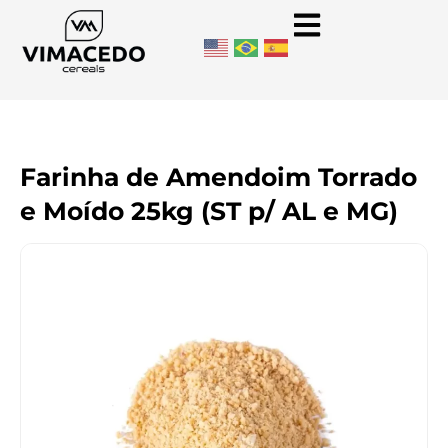
Farinha de Amendoim Torrado
e Moído 25kg (ST p/ AL e MG)