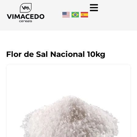
Flor de Sal Nacional 10kg