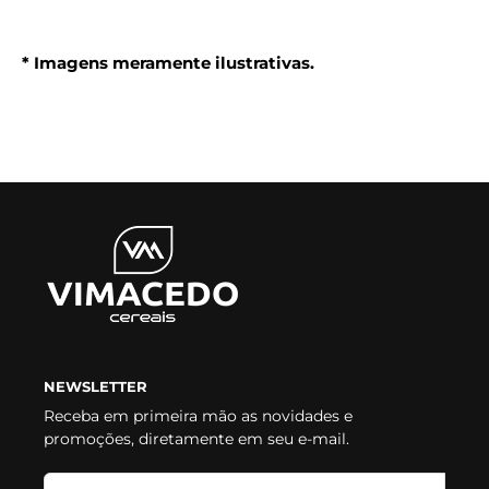
* Imagens meramente ilustrativas.
NEWSLETTER
Receba em primeira mão as novidades e
promoções, diretamente em seu e-mail.