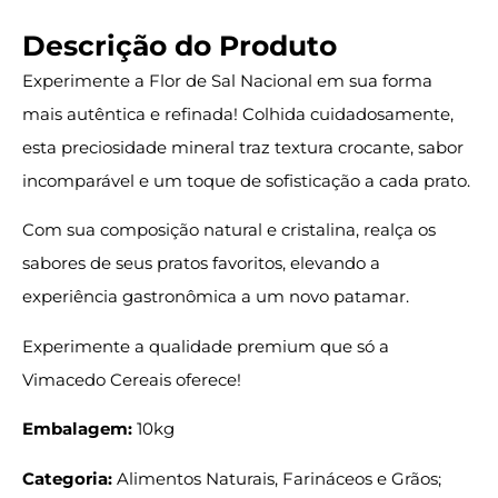
Descrição do Produto
Experimente a Flor de Sal Nacional em sua forma
mais autêntica e refinada! Colhida cuidadosamente,
esta preciosidade mineral traz textura crocante, sabor
incomparável e um toque de sofisticação a cada prato.
Com sua composição natural e cristalina, realça os
sabores de seus pratos favoritos, elevando a
experiência gastronômica a um novo patamar.
Experimente a qualidade premium que só a
Vimacedo Cereais oferece!
Embalagem:
10kg
Categoria:
Alimentos Naturais, Farináceos e Grãos;