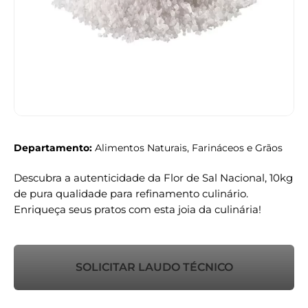
Departamento:
Alimentos Naturais, Farináceos e Grãos
Descubra a autenticidade da Flor de Sal Nacional, 10kg
de pura qualidade para refinamento culinário.
Enriqueça seus pratos com esta joia da culinária!
SOLICITAR LAUDO TÉCNICO