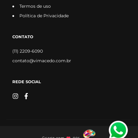
Termos de uso
Política de Privacidade
CONTATO
(11) 2209-6090
contato@vimacedo.com.br
REDE SOCIAL