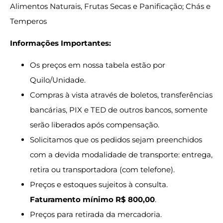
Alimentos Naturais, Frutas Secas e Panificação; Chás e
Temperos
Informações Importantes:
Os preços em nossa tabela estão por
Quilo/Unidade.
Compras à vista através de boletos, transferências
bancárias, PIX e TED de outros bancos, somente
serão liberados após compensação.
Solicitamos que os pedidos sejam preenchidos
com a devida modalidade de transporte: entrega,
retira ou transportadora (com telefone).
Preços e estoques sujeitos à consulta.
Faturamento mínimo R$ 800,00
.
Preços para retirada da mercadoria.