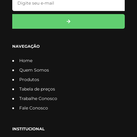
NAVEGAÇÃO
Home
Quem Somos
Produtos
Tabela de preços
Trabalhe Conosco
Fale Conosco
INSTITUCIONAL