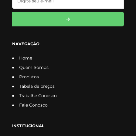
NAVEGAÇÃO
Home
Quem Somos
Produtos
Tabela de preços
Trabalhe Conosco
Fale Conosco
INSTITUCIONAL