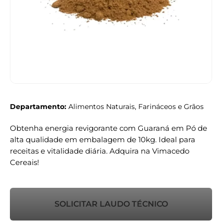
Departamento:
Alimentos Naturais, Farináceos e Grãos
Obtenha energia revigorante com Guaraná em Pó de
alta qualidade em embalagem de 10kg. Ideal para
receitas e vitalidade diária. Adquira na Vimacedo
Cereais!
SOLICITAR LAUDO TÉCNICO