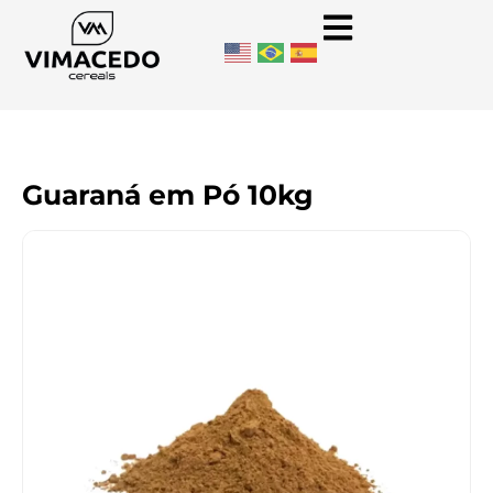
Guaraná em Pó 10kg