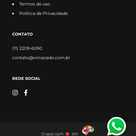
Termos de uso
Política de Privacidade
CONTATO
(11) 2209-6090
contato@vimacedo.com.br
REDE SOCIAL