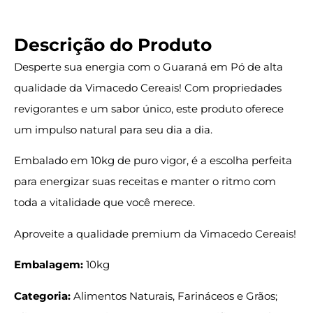
Descrição do Produto
Desperte sua energia com o Guaraná em Pó de alta
qualidade da Vimacedo Cereais! Com propriedades
revigorantes e um sabor único, este produto oferece
um impulso natural para seu dia a dia.
Embalado em 10kg de puro vigor, é a escolha perfeita
para energizar suas receitas e manter o ritmo com
toda a vitalidade que você merece.
Aproveite a qualidade premium da Vimacedo Cereais!
Embalagem:
10kg
Categoria:
Alimentos Naturais, Farináceos e Grãos;