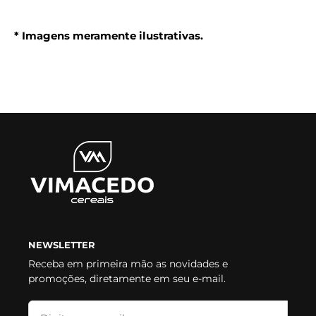
* Imagens meramente ilustrativas.
NEWSLETTER
Receba em primeira mão as novidades e
promoções, diretamente em seu e-mail.