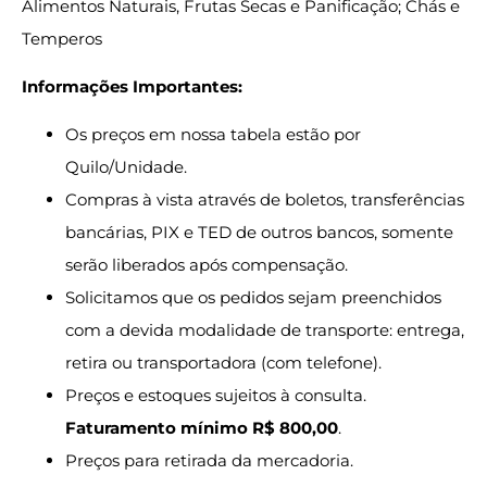
Alimentos Naturais, Frutas Secas e Panificação; Chás e
Temperos
Informações Importantes:
Os preços em nossa tabela estão por
Quilo/Unidade.
Compras à vista através de boletos, transferências
bancárias, PIX e TED de outros bancos, somente
serão liberados após compensação.
Solicitamos que os pedidos sejam preenchidos
com a devida modalidade de transporte: entrega,
retira ou transportadora (com telefone).
Preços e estoques sujeitos à consulta.
Faturamento mínimo R$ 800,00
.
Preços para retirada da mercadoria.