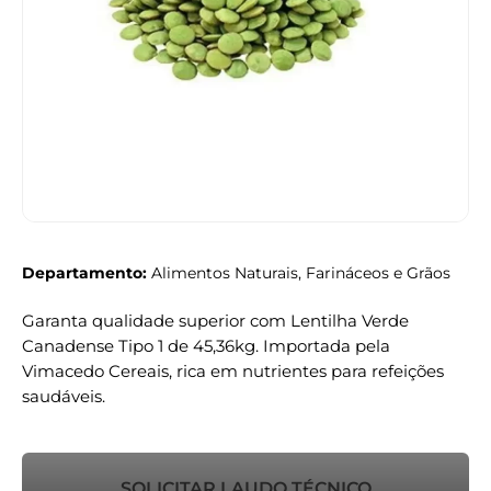
Departamento:
Alimentos Naturais, Farináceos e Grãos
Garanta qualidade superior com Lentilha Verde
Canadense Tipo 1 de 45,36kg. Importada pela
Vimacedo Cereais, rica em nutrientes para refeições
saudáveis.
SOLICITAR LAUDO TÉCNICO