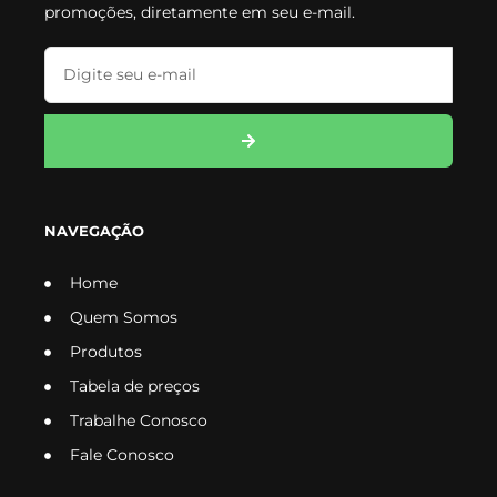
promoções, diretamente em seu e-mail.
NAVEGAÇÃO
Home
Quem Somos
Produtos
Tabela de preços
Trabalhe Conosco
Fale Conosco