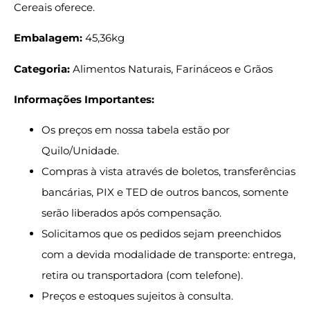
Cereais oferece.
Embalagem:
45,36kg
Categoria:
Alimentos Naturais, Farináceos e Grãos
Informações Importantes:
Os preços em nossa tabela estão por
Quilo/Unidade.
Compras à vista através de boletos, transferências
bancárias, PIX e TED de outros bancos, somente
serão liberados após compensação.
Solicitamos que os pedidos sejam preenchidos
com a devida modalidade de transporte: entrega,
retira ou transportadora (com telefone).
Preços e estoques sujeitos à consulta.