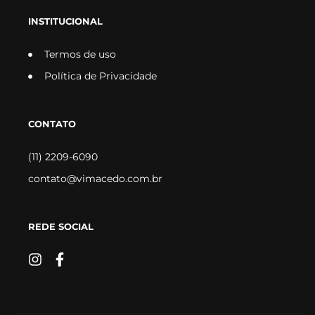
INSTITUCIONAL
Termos de uso
Política de Privacidade
CONTATO
(11) 2209-6090
contato@vimacedo.com.br
REDE SOCIAL