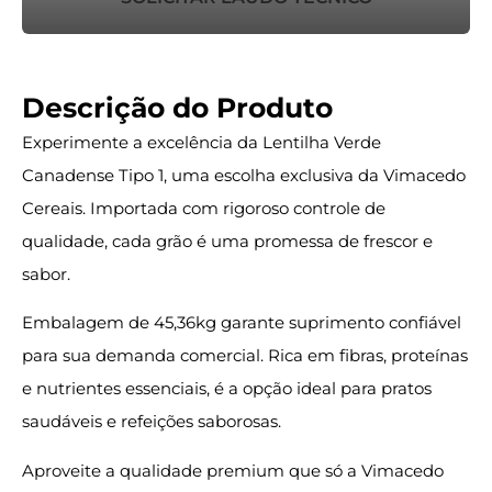
Descrição do Produto
Experimente a excelência da Lentilha Verde
Canadense Tipo 1, uma escolha exclusiva da Vimacedo
Cereais. Importada com rigoroso controle de
qualidade, cada grão é uma promessa de frescor e
sabor.
Embalagem de 45,36kg garante suprimento confiável
para sua demanda comercial. Rica em fibras, proteínas
e nutrientes essenciais, é a opção ideal para pratos
saudáveis e refeições saborosas.
Aproveite a qualidade premium que só a Vimacedo