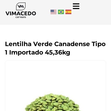
Lentilha Verde Canadense Tipo
1 Importado 45,36kg