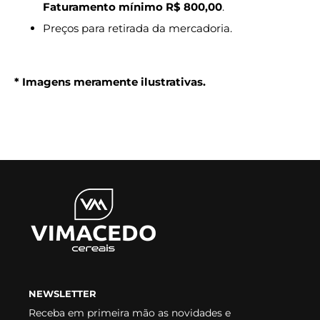
Faturamento mínimo R$ 800,00
.
Preços para retirada da mercadoria.
* Imagens meramente ilustrativas.
NEWSLETTER
Receba em primeira mão as novidades e