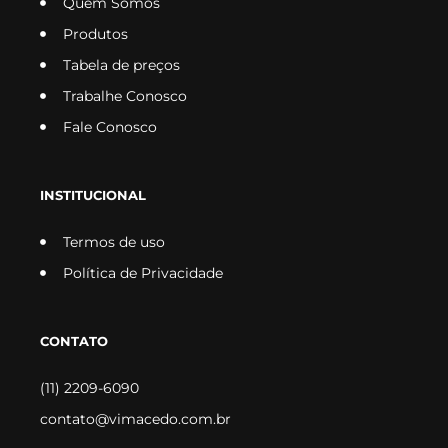
Quem Somos
Produtos
Tabela de preços
Trabalhe Conosco
Fale Conosco
INSTITUCIONAL
Termos de uso
Política de Privacidade
CONTATO
(11) 2209-6090
contato@vimacedo.com.br