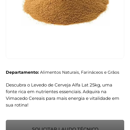
Departamento:
Alimentos Naturais, Farináceos e Grãos
Descubra o Levedo de Cerveja Alfa Lat 25kg, uma
fonte rica em nutrientes essenciais. Adquira na
Vimacedo Cereais para mais energia e vitalidade em
sua rotina!
SOLICITAR LAUDO TÉCNICO