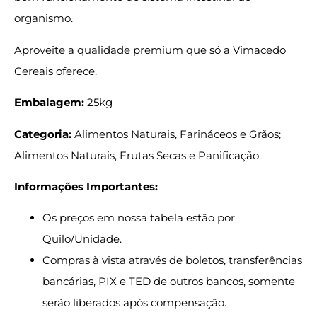
organismo.
Aproveite a qualidade premium que só a Vimacedo
Cereais oferece.
Embalagem:
25kg
Categoria:
Alimentos Naturais, Farináceos e Grãos;
Alimentos Naturais, Frutas Secas e Panificação
Informações Importantes:
Os preços em nossa tabela estão por
Quilo/Unidade.
Compras à vista através de boletos, transferências
bancárias, PIX e TED de outros bancos, somente
serão liberados após compensação.