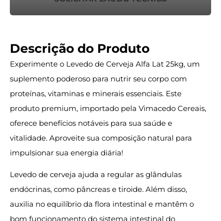
Descrição do Produto
Experimente o Levedo de Cerveja Alfa Lat 25kg, um
suplemento poderoso para nutrir seu corpo com
proteínas, vitaminas e minerais essenciais. Este
produto premium, importado pela Vimacedo Cereais,
oferece benefícios notáveis para sua saúde e
vitalidade. Aproveite sua composição natural para
impulsionar sua energia diária!
Levedo de cerveja ajuda a regular as glândulas
endócrinas, como pâncreas e tiroide. Além disso,
auxilia no equilíbrio da flora intestinal e mantêm o
bom funcionamento do sistema intestinal do