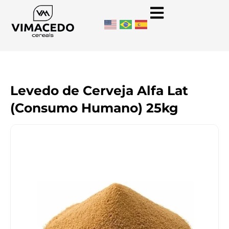
Levedo de Cerveja Alfa Lat
(Consumo Humano) 25kg