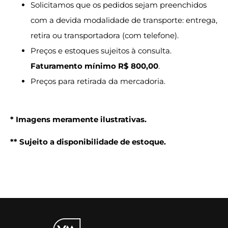
Solicitamos que os pedidos sejam preenchidos
com a devida modalidade de transporte: entrega,
retira ou transportadora (com telefone).
Preços e estoques sujeitos à consulta.
Faturamento mínimo R$ 800,00
.
Preços para retirada da mercadoria.
* Imagens meramente ilustrativas.
** Sujeito a disponibilidade de estoque.