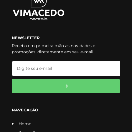
NEWSLETTER
Receba em primeira mão as novidades e
promoções, diretamente em seu e-mail.
NAVEGAÇÃO
Home