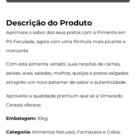
Descrição do Produto
Aprimore o sabor dos seus pratos com a Pimenta em
Pó Feculada, agora com uma fórmula mais picante e
marcante.
Com esta pimenta versátil, suas receitas de carnes,
peixes, aves, saladas, molhos, queijos e pratos salgados
atingirão um novo patamar de sabor e autenticidade.
Aproveite a qualidade premium que só a Vimacedo
Cereais oferece.
Embalagem:
10kg
Categoria:
Alimentos Naturais, Farináceos e Grãos;