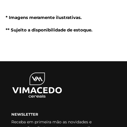
* Imagens meramente ilustrativas.
** Sujeito a disponibilidade de estoque.
NEWSLETTER
Receba em primeira mão as novidades e