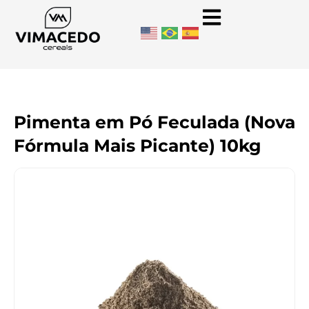
Pimenta em Pó Feculada (Nova
Fórmula Mais Picante) 10kg