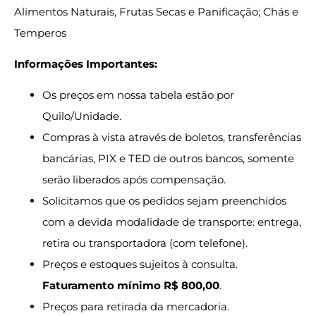
Alimentos Naturais, Frutas Secas e Panificação; Chás e
Temperos
Informações Importantes:
Os preços em nossa tabela estão por
Quilo/Unidade.
Compras à vista através de boletos, transferências
bancárias, PIX e TED de outros bancos, somente
serão liberados após compensação.
Solicitamos que os pedidos sejam preenchidos
com a devida modalidade de transporte: entrega,
retira ou transportadora (com telefone).
Preços e estoques sujeitos à consulta.
Faturamento mínimo R$ 800,00
.
Preços para retirada da mercadoria.