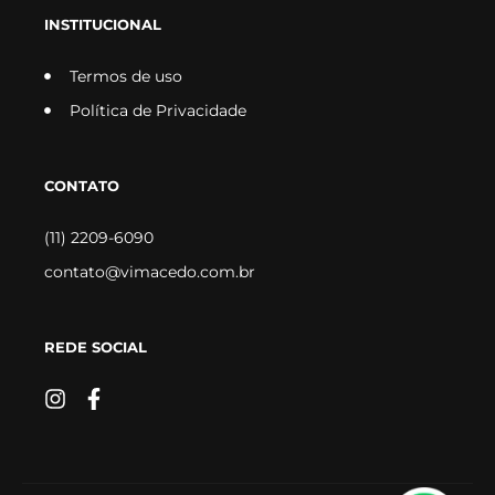
INSTITUCIONAL
Termos de uso
Política de Privacidade
CONTATO
(11) 2209-6090
contato@vimacedo.com.br
REDE SOCIAL