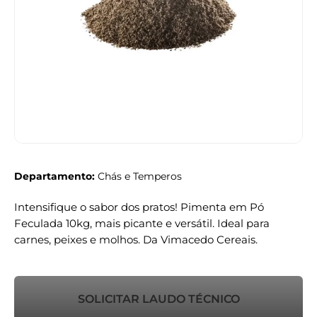
Departamento:
Chás e Temperos
Intensifique o sabor dos pratos! Pimenta em Pó
Feculada 10kg, mais picante e versátil. Ideal para
carnes, peixes e molhos. Da Vimacedo Cereais.
SOLICITAR LAUDO TÉCNICO