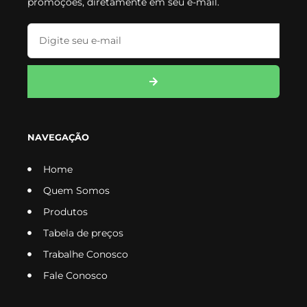
promoções, diretamente em seu e-mail.
NAVEGAÇÃO
Home
Quem Somos
Produtos
Tabela de preços
Trabalhe Conosco
Fale Conosco