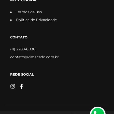
INSTITUCIONAL
Termos de uso
Política de Privacidade
CONTATO
(11) 2209-6090
contato@vimacedo.com.br
REDE SOCIAL