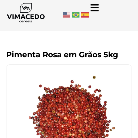
Pimenta Rosa em Grãos 5kg