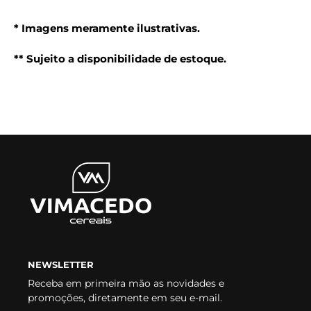
* Imagens meramente ilustrativas.
** Sujeito a disponibilidade de estoque.
NEWSLETTER
Receba em primeira mão as novidades e
promoções, diretamente em seu e-mail.