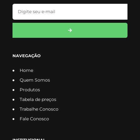
NAVEGAÇÃO
Home
Quem Somos
Produtos
Tabela de preços
Trabalhe Conosco
Fale Conosco