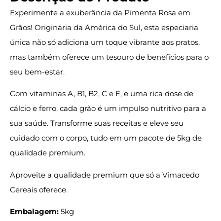
Experimente a exuberância da Pimenta Rosa em
Grãos! Originária da América do Sul, esta especiaria
única não só adiciona um toque vibrante aos pratos,
mas também oferece um tesouro de benefícios para o
seu bem-estar.
Com vitaminas A, B1, B2, C e E, e uma rica dose de
cálcio e ferro, cada grão é um impulso nutritivo para a
sua saúde. Transforme suas receitas e eleve seu
cuidado com o corpo, tudo em um pacote de 5kg de
qualidade premium.
Aproveite a qualidade premium que só a Vimacedo
Cereais oferece.
Embalagem:
5kg