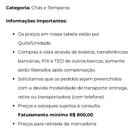
Categoria:
Chás e Temperos
Informações Importantes:
Os preços em nossa tabela estão por
Quilo/Unidade.
Compras à vista através de boletos, transferências
bancárias, PIX e TED de outros bancos, somente
serão liberados após compensação.
Solicitamos que os pedidos sejam preenchidos
com a devida modalidade de transporte: entrega,
retira ou transportadora (com telefone).
Preços e estoques sujeitos à consulta.
Faturamento mínimo R$ 800,00
.
Preços para retirada da mercadoria.