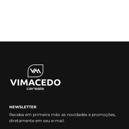
NEWSLETTER
Receba em primeira mão as novidades e promoções,
diretamente em seu e-mail.