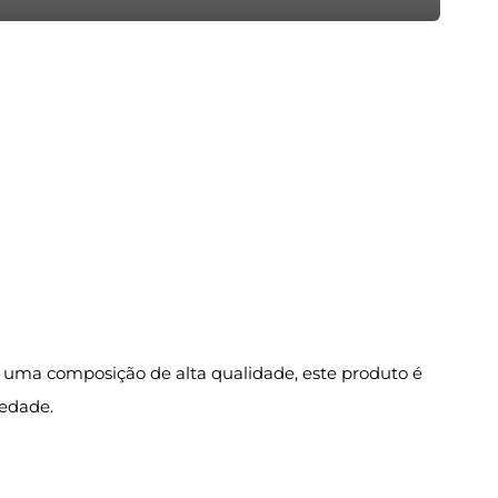
 uma composição de alta qualidade, este produto é
iedade.