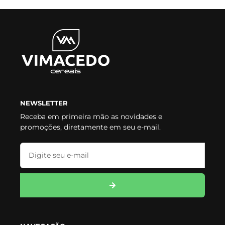
NEWSLETTER
Receba em primeira mão as novidades e
promoções, diretamente em seu e-mail.