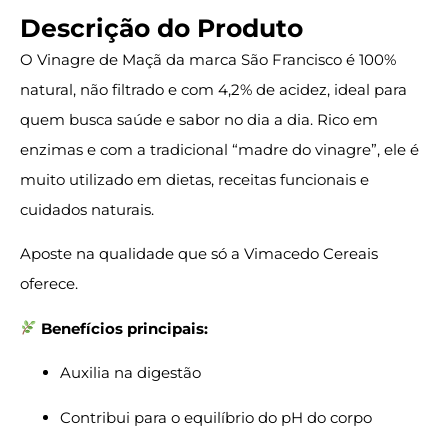
Descrição do Produto
O Vinagre de Maçã da marca São Francisco é 100%
natural, não filtrado e com 4,2% de acidez, ideal para
quem busca saúde e sabor no dia a dia. Rico em
enzimas e com a tradicional “madre do vinagre”, ele é
muito utilizado em dietas, receitas funcionais e
cuidados naturais.
Aposte na qualidade que só a Vimacedo Cereais
oferece.
Benefícios principais:
Auxilia na digestão
Contribui para o equilíbrio do pH do corpo