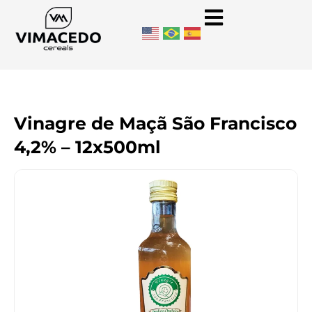
Vinagre de Maçã São Francisco
4,2% – 12x500ml