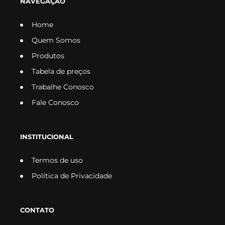
NAVEGAÇÃO
Home
Quem Somos
Produtos
Tabela de preços
Trabalhe Conosco
Fale Conosco
INSTITUCIONAL
Termos de uso
Política de Privacidade
CONTATO