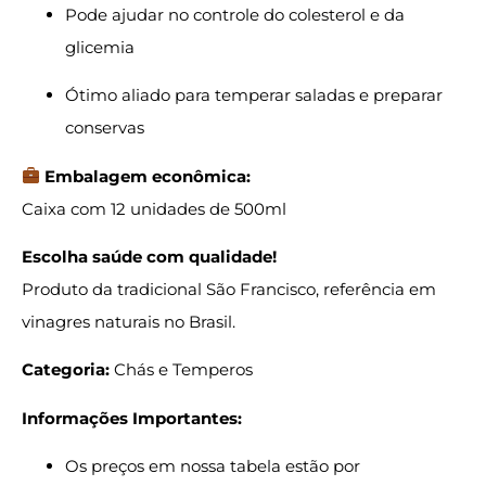
Pode ajudar no controle do colesterol e da
glicemia
Ótimo aliado para temperar saladas e preparar
conservas
Embalagem econômica:
Caixa com 12 unidades de 500ml
Escolha saúde com qualidade!
Produto da tradicional São Francisco, referência em
vinagres naturais no Brasil.
Categoria:
Chás e Temperos
Informações Importantes:
Os preços em nossa tabela estão por