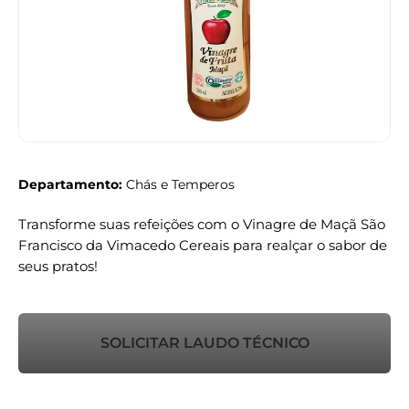
Departamento:
Chás e Temperos
Transforme suas refeições com o Vinagre de Maçã São
Francisco da Vimacedo Cereais para realçar o sabor de
seus pratos!
SOLICITAR LAUDO TÉCNICO