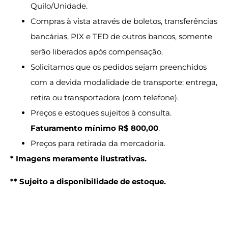
Quilo/Unidade.
Compras à vista através de boletos, transferências
bancárias, PIX e TED de outros bancos, somente
serão liberados após compensação.
Solicitamos que os pedidos sejam preenchidos
com a devida modalidade de transporte: entrega,
retira ou transportadora (com telefone).
Preços e estoques sujeitos à consulta.
Faturamento mínimo R$ 800,00
.
Preços para retirada da mercadoria.
* Imagens meramente ilustrativas.
** Sujeito a disponibilidade de estoque.