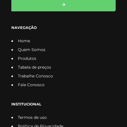
NAVEGAÇÃO
Home
Quem Somos
Produtos
Tabela de preços
Trabalhe Conosco
Fale Conosco
INSTITUCIONAL
Termos de uso
Política de Privacidade