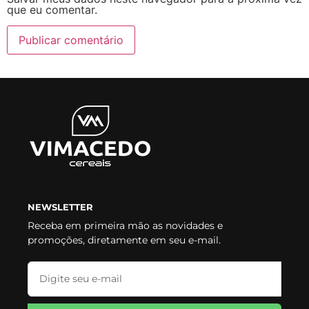
que eu comentar.
NEWSLETTER
Receba em primeira mão as novidades e
promoções, diretamente em seu e-mail.