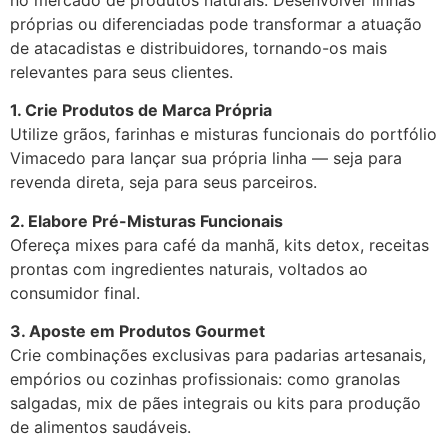
no mercado de produtos naturais. Desenvolver linhas
próprias ou diferenciadas pode transformar a atuação
de atacadistas e distribuidores, tornando-os mais
relevantes para seus clientes.
1. Crie Produtos de Marca Própria
Utilize grãos, farinhas e misturas funcionais do portfólio
Vimacedo para lançar sua própria linha — seja para
revenda direta, seja para seus parceiros.
2. Elabore Pré-Misturas Funcionais
Ofereça mixes para café da manhã, kits detox, receitas
prontas com ingredientes naturais, voltados ao
consumidor final.
3. Aposte em Produtos Gourmet
Crie combinações exclusivas para padarias artesanais,
empórios ou cozinhas profissionais: como granolas
salgadas, mix de pães integrais ou kits para produção
de alimentos saudáveis.