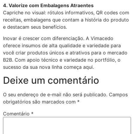
4. Valorize com Embalagens Atraentes
Capriche no visual: rótulos informativos, QR codes com
receitas, embalagens que contam a história do produto
e destacam seus benefícios.
Inovar é crescer com diferenciação. A Vimacedo
oferece insumos de alta qualidade e variedade para
você criar produtos únicos e atrativos para o mercado
B2B. Com apoio técnico e variedade no portfólio, o
sucesso da sua nova linha começa aqui.
Deixe um comentário
O seu endereço de e-mail não será publicado.
Campos
obrigatórios são marcados com
*
Comentário
*